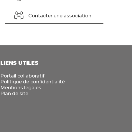
Contacter une association
LIENS UTILES
Portail collaboratif
Politique de confidentialité
Mentions légales
Plan de site