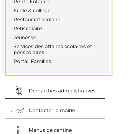
Petite Enfance
Ecole & collège
Restaurant scolaire
Périscolaire
Jeunesse
Services des affaires scolaires et
périscolaires
Portail Familles
Démarches administratives
Contacter la mairie
Menus de cantine