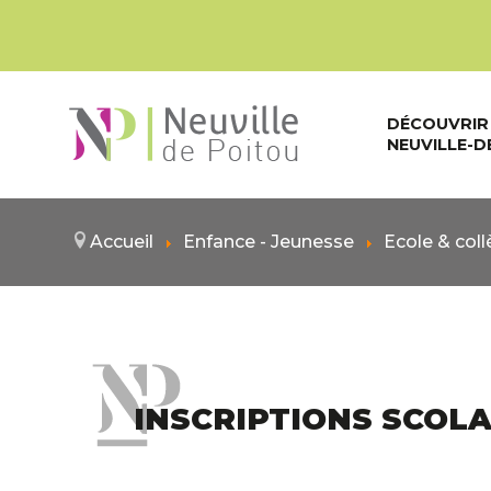
DÉCOUVRIR
NEUVILLE-D
Accueil
Enfance - Jeunesse
Ecole & col
INSCRIPTIONS SCOLA