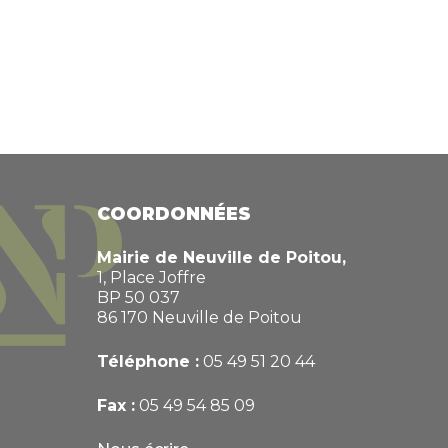
COORDONNÉES
Mairie de Neuville de Poitou,
1, Place Joffre
BP 50 037
86 170 Neuville de Poitou
Téléphone :
05 49 51 20 44
Fax :
05 49 54 85 09