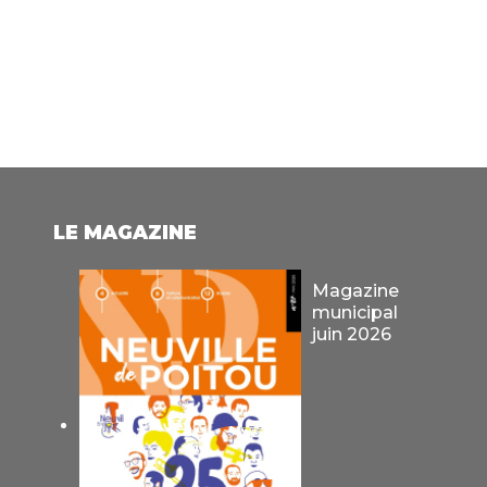
LE MAGAZINE
Magazine
municipal
juin 2026