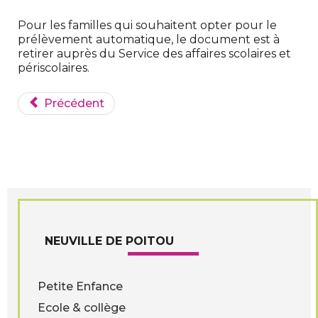
Pour les familles qui souhaitent opter pour le
prélèvement automatique, le document est à
retirer auprès du Service des affaires scolaires et
périscolaires.
Précédent
NEUVILLE DE POITOU
Petite Enfance
Ecole & collège