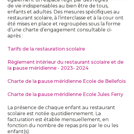
de vie indispensables au bien être de tous,
enfants et adultes. Des mesures spécifiques au
restaurant scolaire, à l’interclasse et à la cour ont
été mises en place et regroupées sous la forme
d’une charte d’engagement consultable ci-
après :
Tarifs de la restauration scolaire
Règlement intérieur du restaurant scolaire et de
la pause méridienne - 2023- 2024
Charte de la pause méridienne Ecole de Bellefois
Charte de la pause méridienne Ecole Jules Ferry
La présence de chaque enfant au restaurant
scolaire est notée quotidiennement. La
facturation est établie mensuellement, en
fonction du nombre de repas pris par le ou les
enfant(s).