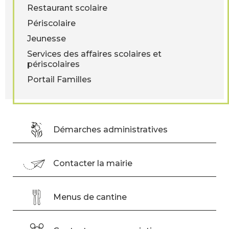
Restaurant scolaire
Périscolaire
Jeunesse
Services des affaires scolaires et
périscolaires
Portail Familles
Démarches administratives
Contacter la mairie
Menus de cantine