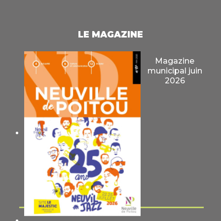
LE MAGAZINE
Magazine
municipal juin
2026