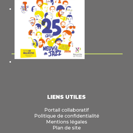
LIENS UTILES
Portail collaboratif
Politique de confidentialité
Mentions légales
Plan de site