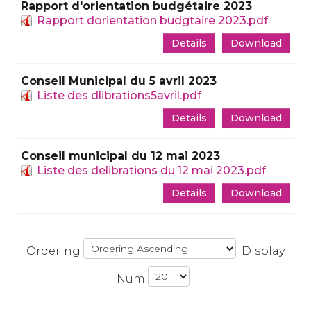
Rapport d'orientation budgétaire 2023
Rapport dorientation budgtaire 2023.pdf
Details
Download
Conseil Municipal du 5 avril 2023
Liste des dlibrations5avril.pdf
Details
Download
Conseil municipal du 12 mai 2023
Liste des delibrations du 12 mai 2023.pdf
Details
Download
Ordering
Display
Num