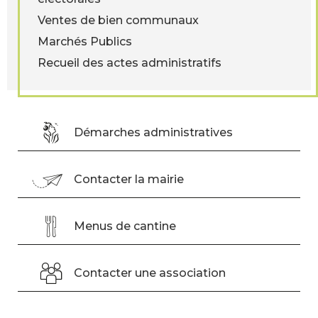
Ventes de bien communaux
Marchés Publics
Recueil des actes administratifs
Démarches administratives
Contacter la mairie
Menus de cantine
Contacter une association