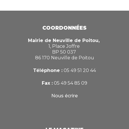
COORDONNÉES
Mairie de Neuville de Poitou,
1, Place Joffre
BP 50 037
86 170 Neuville de Poitou
Téléphone :
05 49 51 20 44
Fax :
05 49 54 85 09
Nous écrire