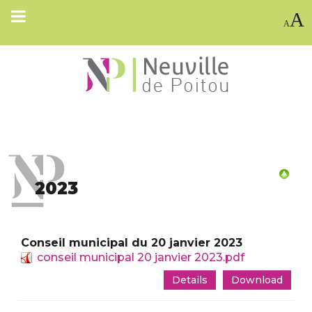
A
A
2023
Conseil municipal du 20 janvier 2023
conseil municipal 20 janvier 2023.pdf
Details
Download