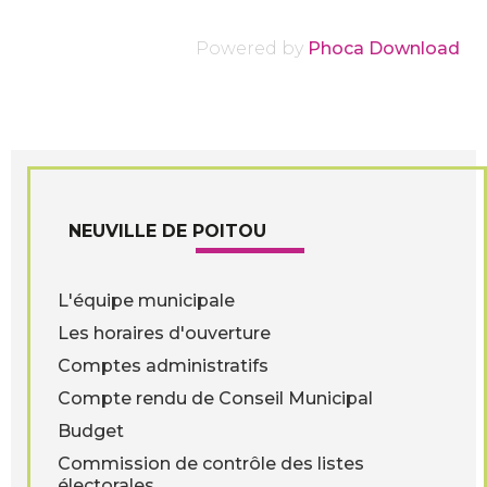
Powered by
Phoca Download
NEUVILLE DE POITOU
L'équipe municipale
Les horaires d'ouverture
Comptes administratifs
Compte rendu de Conseil Municipal
Budget
Commission de contrôle des listes
électorales